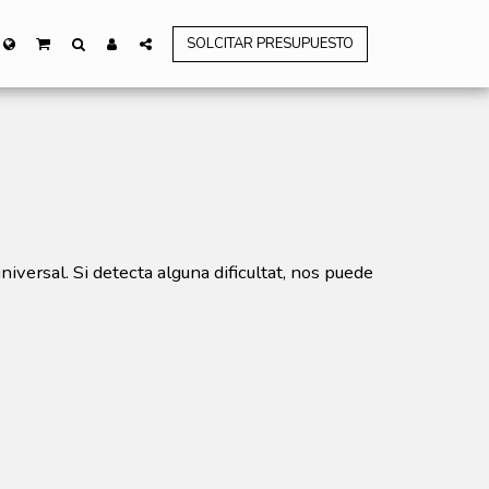
SOLCITAR PRESUPUESTO
iversal. Si detecta alguna dificultat, nos puede