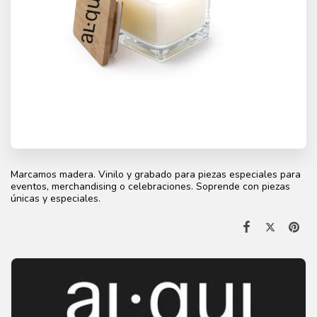
Marcamos madera. Vinilo y grabado para piezas especiales para
eventos, merchandising o celebraciones. Soprende con piezas
únicas y especiales.