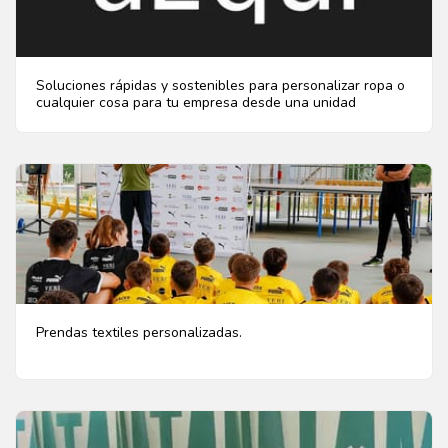
Soluciones rápidas y sostenibles para personalizar ropa o
cualquier cosa para tu empresa desde una unidad
Prendas textiles personalizadas.