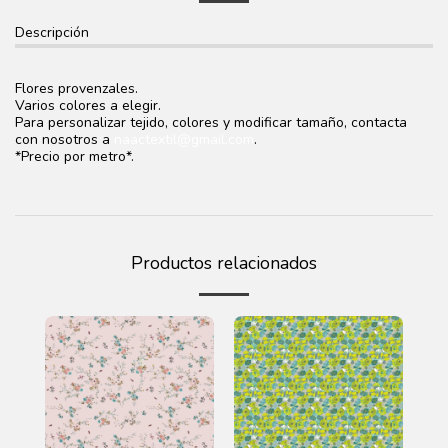
Descripción
Flores provenzales.
Varios colores a elegir.
Para personalizar tejido, colores y modificar tamaño, contacta
con nosotros a
naactextil@gmail.com
.
*Precio por metro*.
Productos relacionados