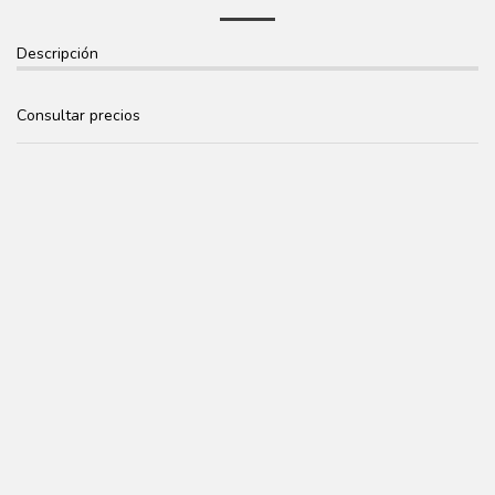
Descripción
Consultar precios